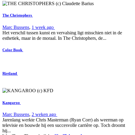
The Christophers
Marc Bussens
,
1 week ago
Het verschil tussen kunst en vervalsing ligt misschien niet in de
esthetiek, maar in de moraal. In The Christophers, de...
Color Book
Rietland
Kangaroo
Marc Bussens
,
2 weken ago
Jarenlang werkte Chris Masterman (Ryan Corr) als weerman op
televisie en bouwde hij een succesvolle carrière op. Toch droomt
hij...