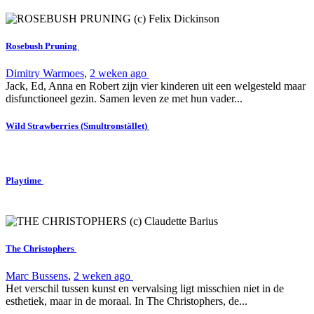
Rosebush Pruning
Dimitry Warmoes
,
2 weken ago
Jack, Ed, Anna en Robert zijn vier kinderen uit een welgesteld maar
disfunctioneel gezin. Samen leven ze met hun vader...
Wild Strawberries (Smultronstället)
Playtime
The Christophers
Marc Bussens
,
2 weken ago
Het verschil tussen kunst en vervalsing ligt misschien niet in de
esthetiek, maar in de moraal. In The Christophers, de...