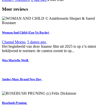
Meer reviews
Woman And Child (Zan Va Bache)
Chantal Moens
,
5 dagen ago
Het beginbeeld van deze Iraanse film uit 2025 is op z’n minst
beklijvend te noemen: de camera zoomt in op...
Was Marielle Weiß
Spider-Man: Brand New Day
Rosebush Pruning